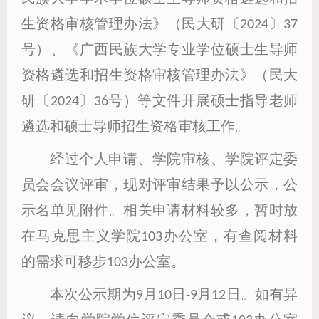
生资格审核管理办法》（民大研〔2024〕37
号）、《广西民族大学专业学位硕士生导师
资格遴选和招生资格审核管理办法》（民大
研〔2024〕36号）等文件开展硕士指导老师
遴选和硕士导师招生资格审核工作。
经过个人申请、学院审核、学院评定委
员会会议评审，现对评审结果予以公示，公
示名单见附件。相关申请材料较多，暂时放
在马克思主义学院103办公室，有查阅材料
的需求可移步103办公室。
本次公示期为9月10日-9月12日。如有异