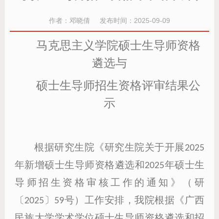
作者：邓晓倩 发布时间：2025-09-09
马克思主义学院硕士生导师资格
遴选与
硕士生导师招生资格评审结果公
示
根据研究生院《研究生院关于开展2025
年新增硕士生导师资格遴选和2025年硕士生
导师招生资格审核工作的通知》（研
〔2025〕59号）工作安排，我院根据《广西
民族大学学术学位硕士生导师资格遴选和招