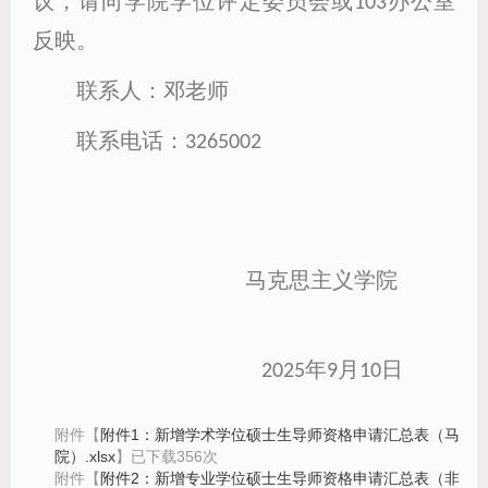
议，请向学院学位评定委员会或103办公室
反映。
联系人：邓老师
联系电话：3265002
马克思主义学院
2025年9月10日
附件【
附件1：新增学术学位硕士生导师资格申请汇总表（马
院）.xlsx
】已下载
356
次
附件【
附件2：新增专业学位硕士生导师资格申请汇总表（非