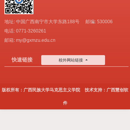
地址: 中国广西南宁市大学东路188号 邮编: 530006
电话: 0771-3260261
邮箱: my@gxmzu.edu.cn
快速链接
校外网站链接
版权所有：广西民族大学马克思主义学院 技术支持：广西慧创软
件