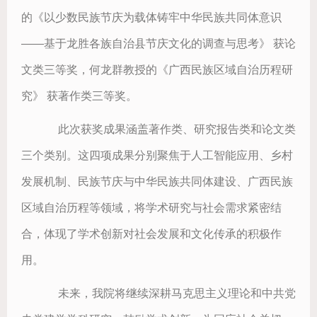
的
《
以少数民族节庆为载体铸牢
中华民族共同体意识
——基于龙胜各族自治县节庆文化的调查与思考》 获论
文类三等奖，何龙群教授的《广西民族区域自治历程研
究》 获著作类三等奖。
    此次获奖成果涵盖著作类、研究报告类和论文类
三个类别。这四项成果分别聚焦于人工智能应用、乡村
发展机制、民族节庆与中华民族共同体建设、广西民族
区域自治历程等领域，将学术研究与社会需求紧密结
合，体现了学术创新对社会发展和文化传承的积极作
用。
    未来，我院将继续深耕马克思主义理论和中共党